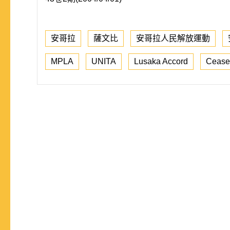
安哥拉
薩文比
安哥拉人民解放運動
MPLA
UNITA
Lusaka Accord
Cease