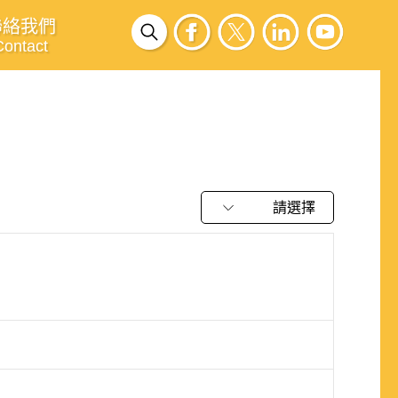
聯絡我們
Contact
請選擇