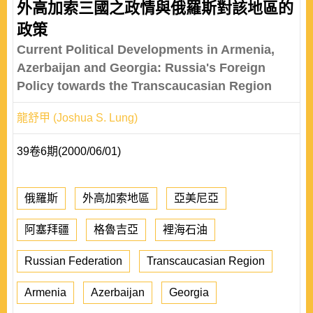
外高加索三國之政情與俄羅斯對該地區的
政策
Current Political Developments in Armenia,
Azerbaijan and Georgia: Russia's Foreign
Policy towards the Transcaucasian Region
龍舒甲 (Joshua S. Lung)
39卷6期(2000/06/01)
俄羅斯
外高加索地區
亞美尼亞
阿塞拜疆
格魯吉亞
裡海石油
Russian Federation
Transcaucasian Region
Armenia
Azerbaijan
Georgia