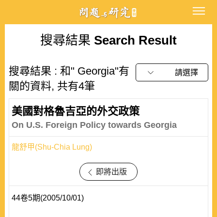
搜尋結果
Search Result
搜尋結果 : 和" Georgia"有
請選擇
關的資料, 共有4筆
美國對格魯吉亞的外交政策
On U.S. Foreign Policy towards Georgia
龍舒甲(Shu-Chia Lung)
即將出版
44卷5期(2005/10/01)