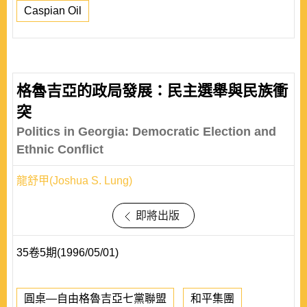
Caspian Oil
格魯吉亞的政局發展：民主選舉與民族衝
突
Politics in Georgia: Democratic Election and
Ethnic Conflict
龍舒甲(Joshua S. Lung)
即將出版
35卷5期(1996/05/01)
圓桌—自由格魯吉亞七黨聯盟
和平集團