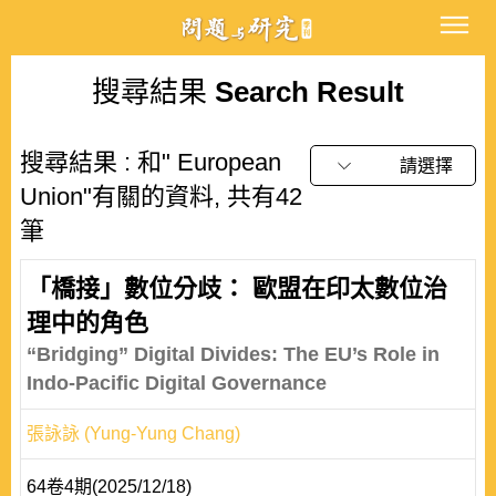
搜尋結果
Search Result
搜尋結果 : 和" European
請選擇
Union"有關的資料, 共有42
筆
「橋接」數位分歧： 歐盟在印太數位治
理中的角色
“Bridging” Digital Divides: The EU’s Role in
Indo-Pacific Digital Governance
張詠詠 (Yung-Yung Chang)
64卷4期(2025/12/18)