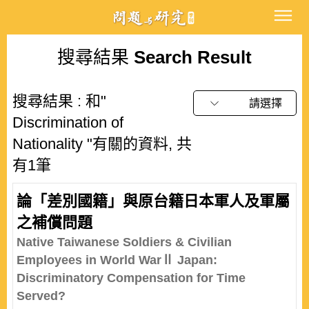
搜尋結果
Search Result
搜尋結果 : 和"
請選擇
Discrimination of
Nationality "有關的資料, 共
有1筆
論「差別國籍」與原台籍日本軍人及軍屬
之補償問題
Native Taiwanese Soldiers & Civilian
Employees in World WarⅡ Japan:
Discriminatory Compensation for Time
Served?