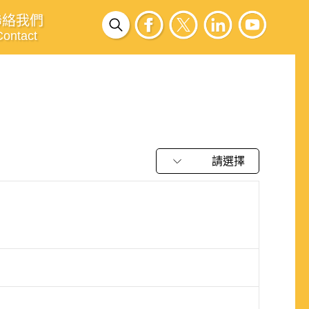
聯絡我們
Contact
請選擇