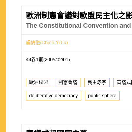
歐洲制憲會議對歐盟民主化之
The Constitutional Convention and
盧倩儀(Chien-Yi Lu)
44卷1期(2005/02/01)
歐洲聯盟
制憲會議
民主赤字
審議式
deliberative democracy
public sphere