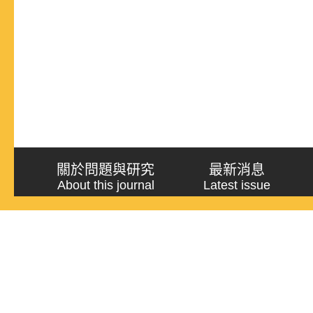
關於問題與研究
最新消息
About this journal
Latest issue