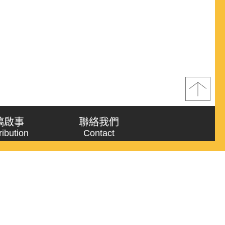
稿啟事
聯絡我們
ribution
Contact