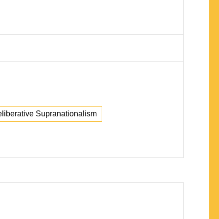
liberative Supranationalism