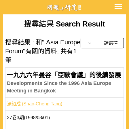
搜尋結果
Search Result
搜尋結果 : 和" Asia Europe
請選擇
Forum"有關的資料, 共有1
筆
一九九六年曼谷「亞歐會議」的後續發展
Developments Since the 1996 Asia Europe
Meeting in Bangkok
湯紹成 (Shao-Cheng Tang)
37卷3期(1998/03/01)