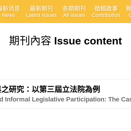
最新消息
最新期刊
各期期刊
徵稿啟事
News
Latest issues
All issues
Contribution
期刊內容
Issue content
與之研究：以第三屆立法院為例
 Informal Legislative Participation: The Cas