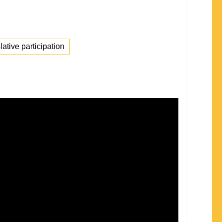
lative participation