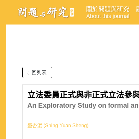
關於問題與研究
About this journal
回列表
立法委員正式與非正式立法參
An Exploratory Study on formal and
盛杏湲 (Shing-Yuan Sheng)