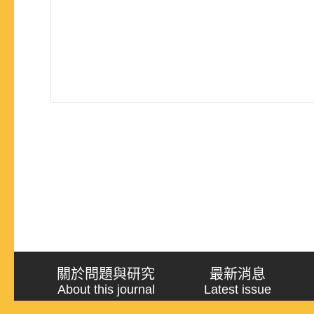
關於問題與研究
最新消息
About this journal
Latest issue