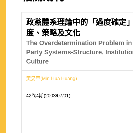
政黨體系理論中的「過度確定
度、策略及文化
The Overdetermination Problem in 
Party Systems-Structure, Institutio
Culture
黃旻華(Min-Hua Huang)
42卷4期(2003/07/01)