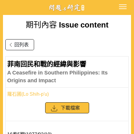
期刊內容
Issue content
回列表
菲南回民和戰的經緯與影響
A Ceasefire in Southern Philippines: Its
Origins and Impact
羅石圃(Lo Shih-p'u)
下載檔案