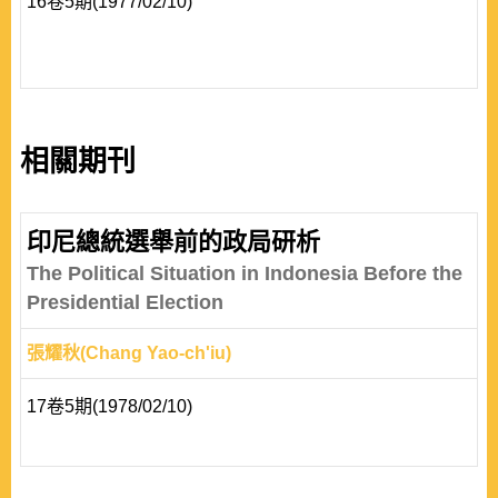
16卷5期(1977/02/10)
相關期刊
印尼總統選舉前的政局研析
The Political Situation in Indonesia Before the
Presidential Election
張耀秋(Chang Yao-ch'iu)
17卷5期(1978/02/10)