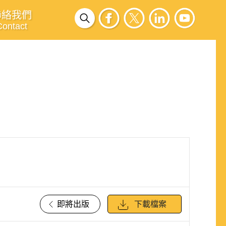
聯絡我們
Contact
即將出版
下載檔案