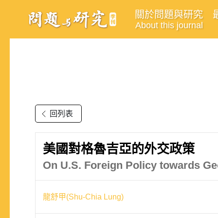
關於問題與研究
About this journal
回列表
美國對格魯吉亞的外交政策
On U.S. Foreign Policy towards Ge
龍舒甲(Shu-Chia Lung)