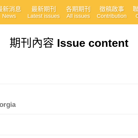
最新消息
最新期刊
各期期刊
徵稿啟事
News
Latest issues
All issues
Contribution
期刊內容
Issue content
orgia