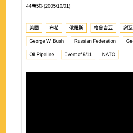
44卷5期(2005/10/01)
美國
布希
俄羅斯
格魯吉亞
謝瓦
George W. Bush
Russian Federation
Ge
Oil Pipeline
Event of 9/11
NATO