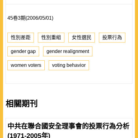
45卷3期(2006/05/01)
性別差距
性別重組
女性選民
投票行為
gender gap
gender realignment
women voters
voting behavior
相關期刊
中共在聯合國安全理事會的投票行為分析
(1971-2005年)