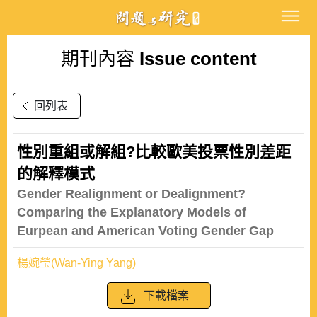
期刊內容
Issue content
回列表
性別重組或解組?比較歐美投票性別差距
的解釋模式
Gender Realignment or Dealignment?
Comparing the Explanatory Models of
Eurpean and American Voting Gender Gap
楊婉瑩(Wan-Ying Yang)
下載檔案