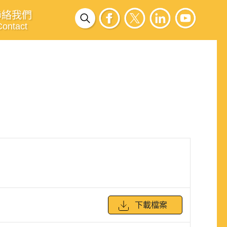
聯絡我們
Contact
下載檔案