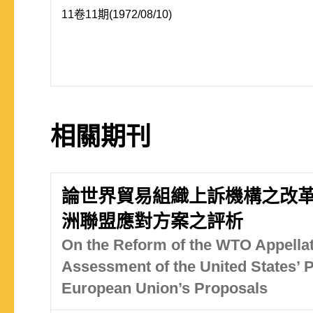
11卷11期(1972/08/10)
相關期刊
論世界貿易組織上訴機構之改革
洲聯盟應對方案之評析
On the Reform of the WTO Appella
Assessment of the United States’ P
European Union’s Proposals