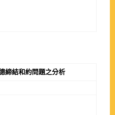
德締結和約問題之分析