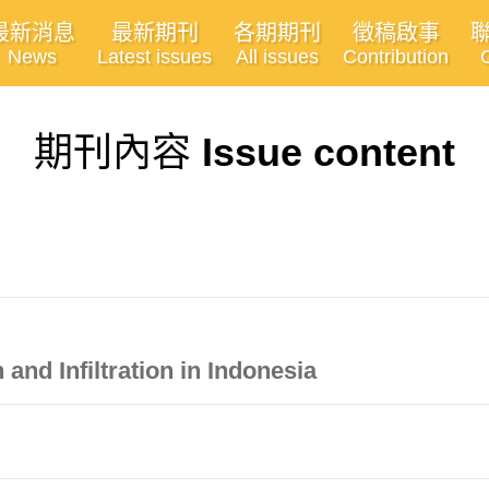
最新消息
最新期刊
各期期刊
徵稿啟事
News
Latest issues
All issues
Contribution
期刊內容
Issue content
and Infiltration in Indonesia