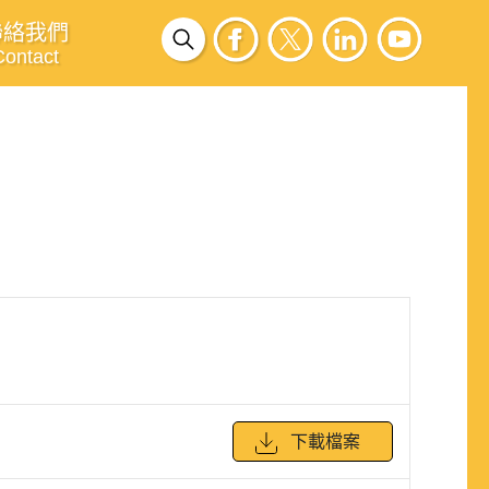
聯絡我們
Contact
下載檔案