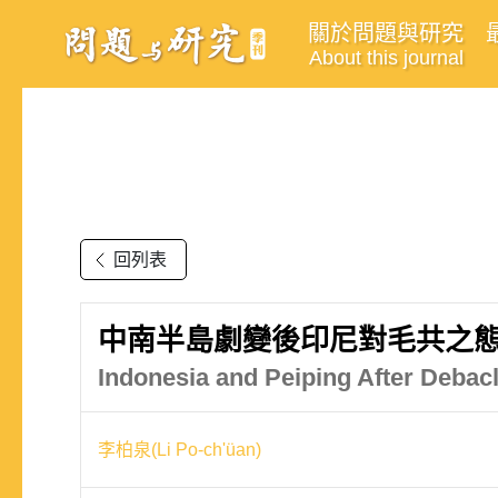
關於問題與研究
About this journal
回列表
中南半島劇變後印尼對毛共之
Indonesia and Peiping After Debacl
李柏泉(Li Po-ch'üan)