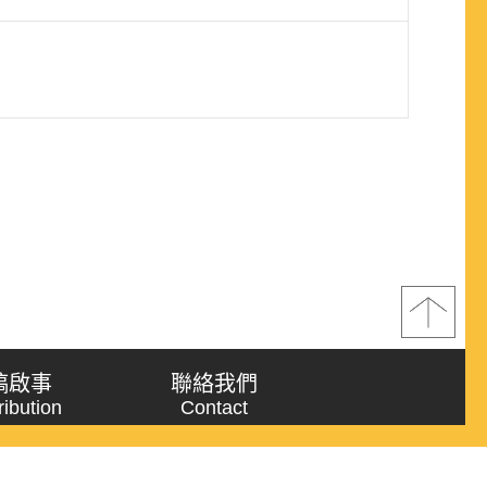
稿啟事
聯絡我們
ribution
Contact