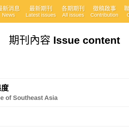
最新消息
最新期刊
各期期刊
徵稿啟事
News
Latest issues
All issues
Contribution
期刊內容
Issue content
態度
e of Southeast Asia