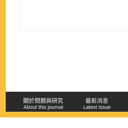
關於問題與研究
最新消息
About this journal
Latest issue