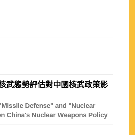
核武態勢評估對中國核武政策影
"Missile Defense" and "Nuclear
on China's Nuclear Weapons Policy