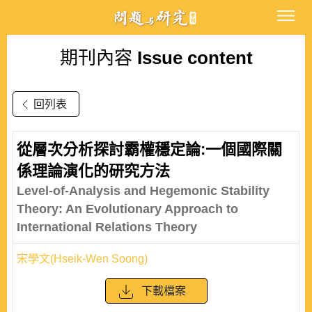
期刊內容
Issue content
回列表
從層次分析探討霸權穩定論:一個國際關
係理論演化的研究方法
Level-of-Analysis and Hegemonic Stability
Theory: An Evolutionary Approach to
International Relations Theory
宋學文(Hseik-Wen Soong)
下載檔案