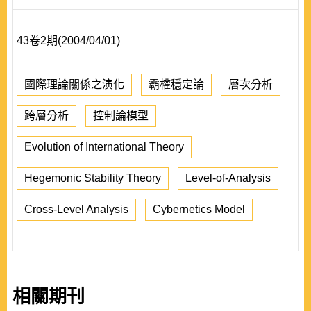
43卷2期(2004/04/01)
國際理論關係之演化
霸權穩定論
層次分析
跨層分析
控制論模型
Evolution of International Theory
Hegemonic Stability Theory
Level-of-Analysis
Cross-Level Analysis
Cybernetics Model
相關期刊