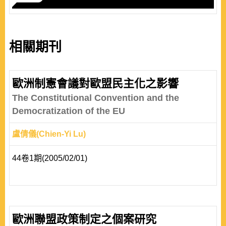
相關期刊
歐洲制憲會議對歐盟民主化之影響
The Constitutional Convention and the
Democratization of the EU
盧倩儀(Chien-Yi Lu)
44卷1期(2005/02/01)
歐洲聯盟政策制定之個案研究