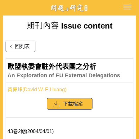
期刊內容
Issue content
回列表
歐盟執委會駐外代表團之分析
An Exploration of EU External Delegations
黃偉峰(David W. F. Huang)
下載檔案
43卷2期(2004/04/01)