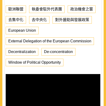
歐洲聯盟
執委會駐外代表團
政治機會之窗
去集中化
去中央化
對外援助與發展政策
European Union
External Delegation of the European Commission
Decentralization
De-concentration
Window of Political Opportunity