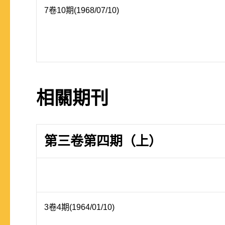
7卷10期(1968/07/10)
相關期刊
第三卷第四期（上）
3卷4期(1964/01/10)