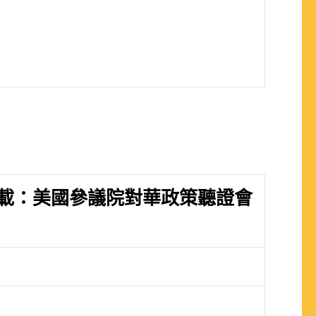
載：美國參議院對華政策聽證會