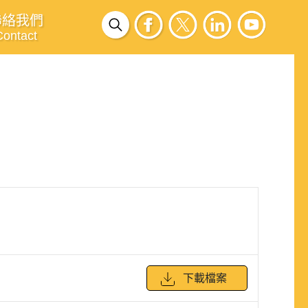
聯絡我們
Contact
下載檔案