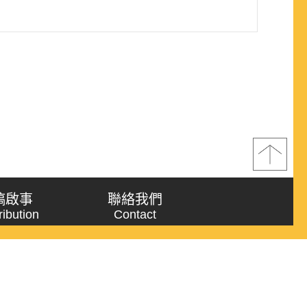
稿啟事
聯絡我們
ribution
Contact