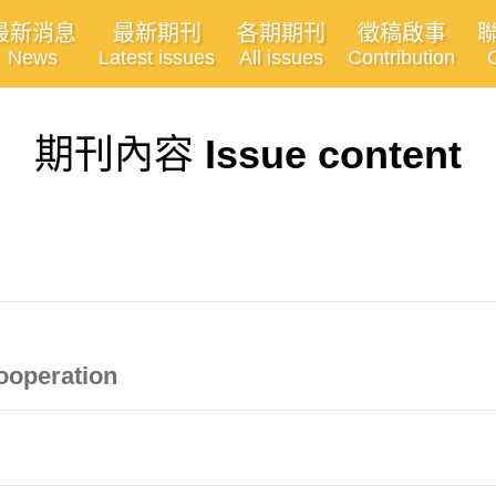
最新消息
最新期刊
各期期刊
徵稿啟事
News
Latest issues
All issues
Contribution
期刊內容
Issue content
ooperation