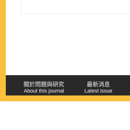
關於問題與研究
最新消息
About this journal
Latest issue