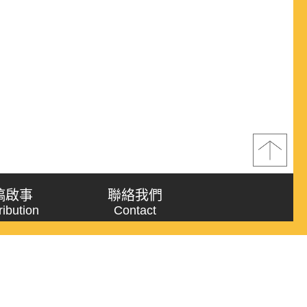
稿啟事
聯絡我們
ribution
Contact