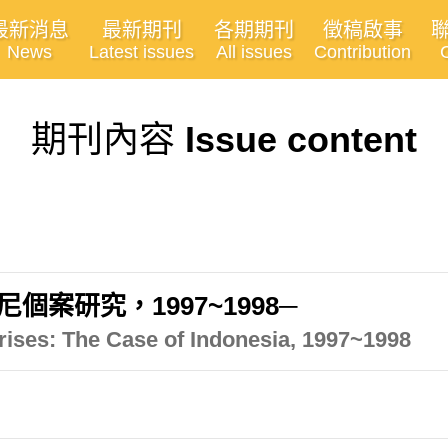
最新消息
最新期刊
各期期刊
徵稿啟事
News
Latest issues
All issues
Contribution
期刊內容
Issue content
案研究，1997~1998─
rises: The Case of Indonesia, 1997~1998