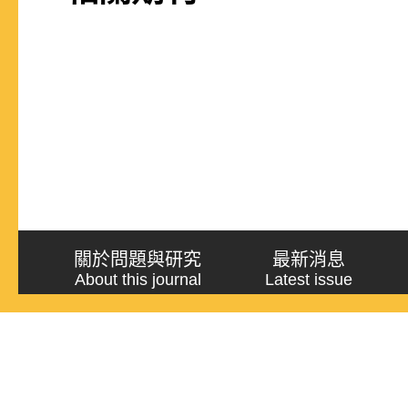
關於問題與研究
最新消息
About this journal
Latest issue