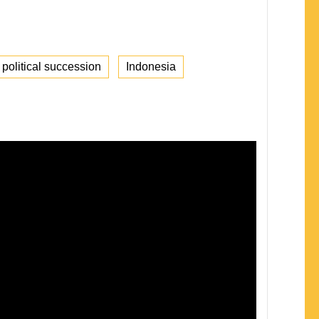
political succession
Indonesia