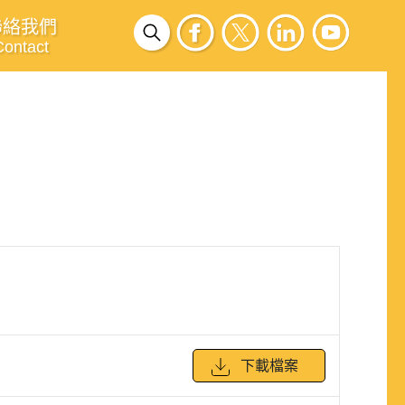
聯絡我們
Contact
下載檔案