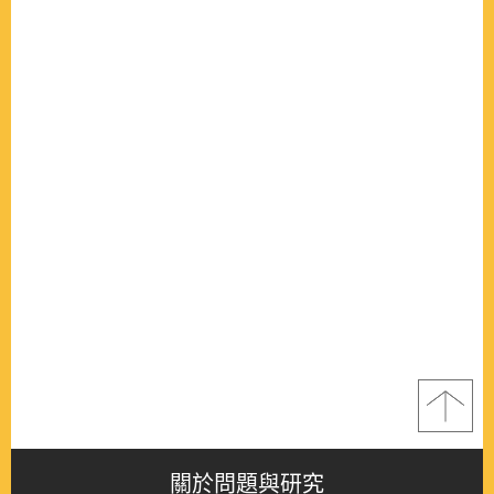
關於問題與研究