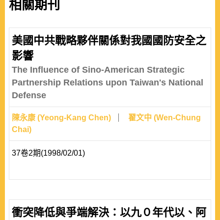
相關期刊
美國中共戰略夥伴關係對我國國防安全之
影響
The Influence of Sino-American Strategic
Partnership Relations upon Taiwan's National
Defense
陳永康 (Yeong-Kang Chen)
翟文中 (Wen-Chung
Chai)
37卷2期(1998/02/01)
衝突降低與爭端解決：以九０年代以、阿