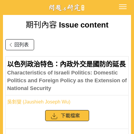
期刊內容
Issue content
回列表
以色列政治特色：內政外交是國防的延長
Characteristics of Israeli Politics: Domestic
Politics and Foreign Policy as the Extension of
National Security
吳釗燮 (Jaushieh Joseph Wu)
下載檔案