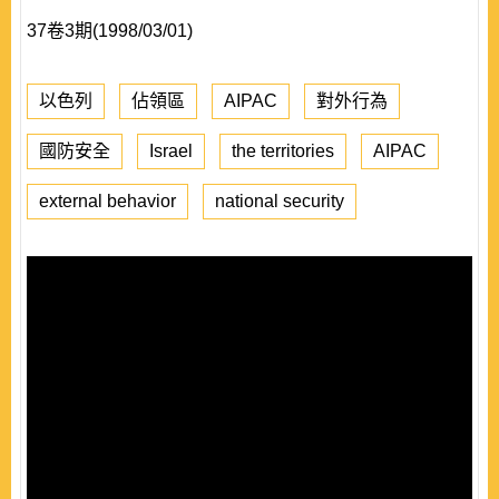
37卷3期(1998/03/01)
以色列
佔領區
AIPAC
對外行為
國防安全
Israel
the territories
AIPAC
external behavior
national security