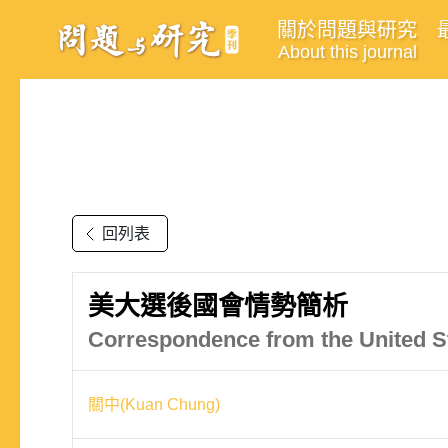
關於問題與研究
About this journal
回列表
美大選後國會情勢簡析
Correspondence from the United Sta
關中(Kuan Chung)