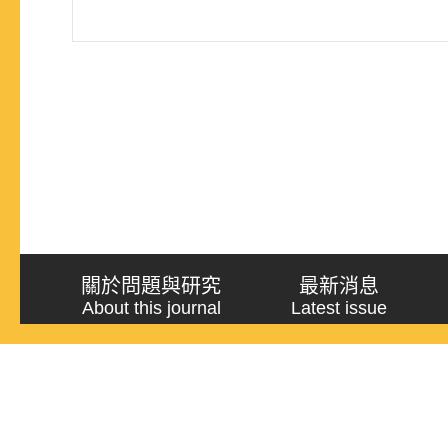
關於問題與研究
最新消息
About this journal
Latest issue