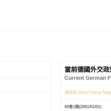
當前德國外交政
Current German F
湯紹成 (Shao-Cheng Tang
40卷1期(2001/01/01)