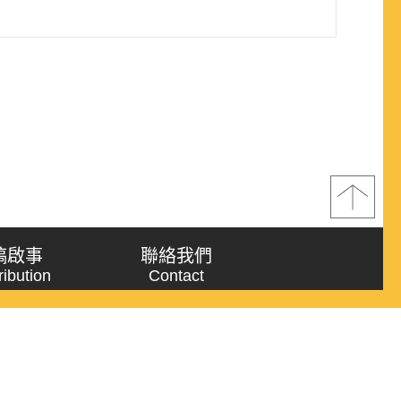
稿啟事
聯絡我們
ribution
Contact