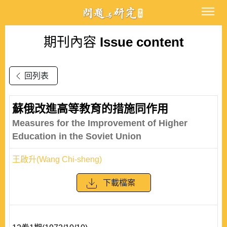
期刊內容
Issue content
回列表
蘇俄改進高等教育的措施同作用
Measures for the Improvement of Higher
Education in the Soviet Union
王啟升(Wang Chi-sheng)
下載檔案