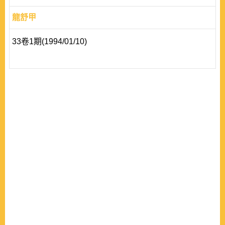
龍舒甲
33卷1期(1994/01/10)