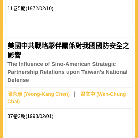
11卷5期(1972/02/10)
美國中共戰略夥伴關係對我國國防安全之
影響
The Influence of Sino-American Strategic
Partnership Relations upon Taiwan's National
Defense
陳永康 (Yeong-Kang Chen)
翟文中 (Wen-Chung
Chai)
37卷2期(1998/02/01)