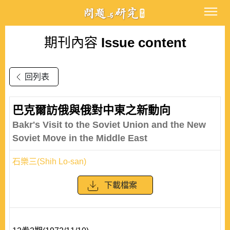
期刊內容
Issue content
回列表
巴克爾訪俄與俄對中東之新動向
Bakr's Visit to the Soviet Union and the New
Soviet Move in the Middle East
石樂三(Shih Lo-san)
下載檔案