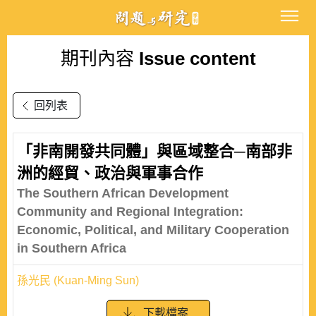
期刊內容
Issue content
回列表
「非南開發共同體」與區域整合─南部非
洲的經貿、政治與軍事合作
The Southern African Development
Community and Regional Integration:
Economic, Political, and Military Cooperation
in Southern Africa
孫光民 (Kuan-Ming Sun)
下載檔案