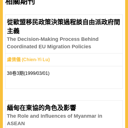
相關期刊
從歐盟移民政策決策過程談自由派政府間
主義
The Decision-Making Process Behind
Coordinated EU Migration Policies
盧倩儀 (Chien-Yi Lu)
38卷3期(1999/03/01)
緬甸在東協的角色及影響
The Role and Influences of Myanmar in
ASEAN