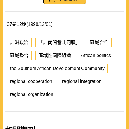
37卷12期(1998/12/01)
非洲政治
「非南開發共同體」
區域合作
區域整合
區域性國際組織
African politics
the Southern African Development Community
regional cooperation
regional integration
regional organization