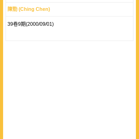
陳勁 (Ching Chen)
39卷9期(2000/09/01)