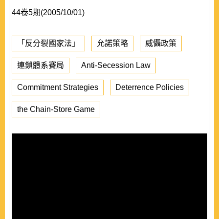
44卷5期(2005/10/01)
「反分裂國家法」
允諾策略
威懾政策
連鎖體系賽局
Anti-Secession Law
Commitment Strategies
Deterrence Policies
the Chain-Store Game