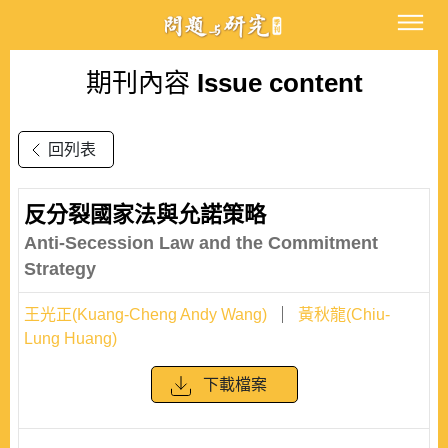
期刊內容
Issue content
回列表
反分裂國家法與允諾策略
Anti-Secession Law and the Commitment
Strategy
王光正(Kuang-Cheng Andy Wang)
黃秋龍(Chiu-
Lung Huang)
下載檔案