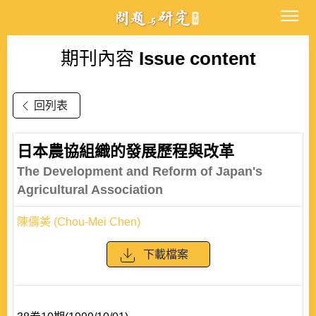
期刊內容
Issue content
回列表
日本農協組織的發展歷程與改革
The Development and Reform of Japan's
Agricultural Association
陳儔美 (Chou-Mei Chen)
下載檔案