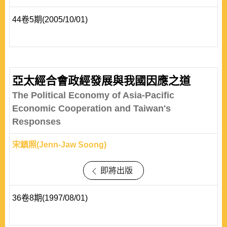
44卷5期(2005/10/01)
亞太經合會政經發展與我國因應之道
The Political Economy of Asia-Pacific
Economic Cooperation and Taiwan's
Responses
宋鎮照(Jenn-Jaw Soong)
即將出版
36卷8期(1997/08/01)