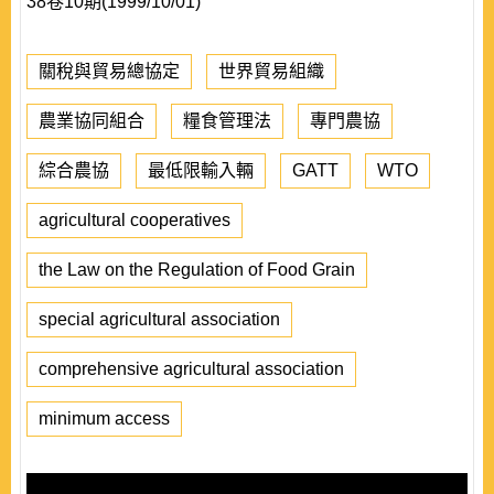
38卷10期(1999/10/01)
關稅與貿易總協定
世界貿易組織
農業協同組合
糧食管理法
專門農協
綜合農協
最低限輸入輛
GATT
WTO
agricultural cooperatives
the Law on the Regulation of Food Grain
special agricultural association
comprehensive agricultural association
minimum access