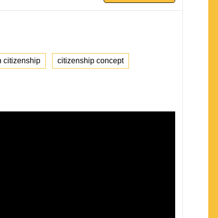
 citizenship
citizenship concept