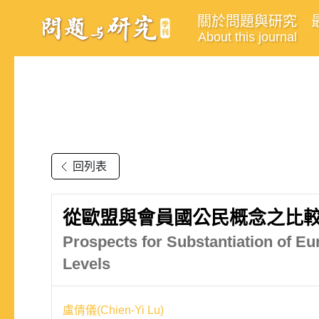
關於問題與研究
About this journal
回列表
從歐盟與會員國公民概念之比
Prospects for Substantiation of E
Levels
盧倩儀(Chien-Yi Lu)