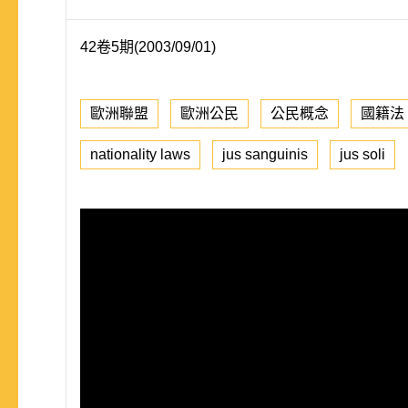
42卷5期(2003/09/01)
歐洲聯盟
歐洲公民
公民概念
國籍法
nationality laws
jus sanguinis
jus soli