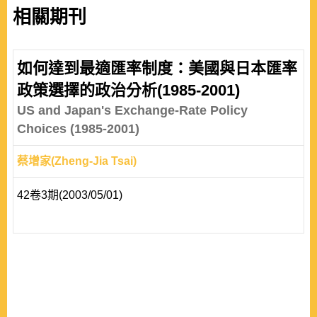
相關期刊
如何達到最適匯率制度：美國與日本匯率
政策選擇的政治分析(1985-2001)
US and Japan's Exchange-Rate Policy
Choices (1985-2001)
蔡增家(Zheng-Jia Tsai)
42卷3期(2003/05/01)