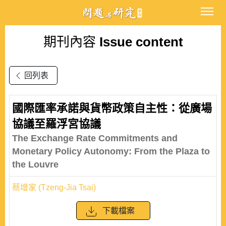
期刊內容
Issue content
回列表
國際匯率承諾與貨幣政策自主性：從廣場
協議至羅浮宮協議
The Exchange Rate Commitments and
Monetary Policy Autonomy: From the Plaza to
the Louvre
蔡增家 (Tzeng-Jia Tsai)
下載檔案