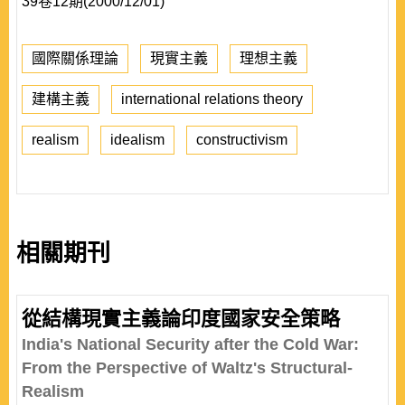
39卷12期(2000/12/01)
國際關係理論
現實主義
理想主義
建構主義
international relations theory
realism
idealism
constructivism
相關期刊
從結構現實主義論印度國家安全策略
India's National Security after the Cold War:
From the Perspective of Waltz's Structural-
Realism