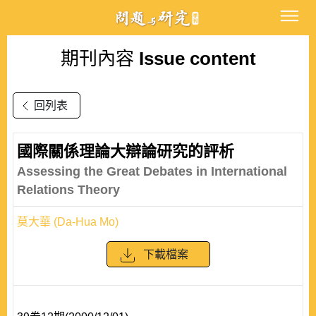
期刊內容
Issue content
回列表
國際關係理論大辯論研究的評析
Assessing the Great Debates in International
Relations Theory
莫大華 (Da-Hua Mo)
下載檔案