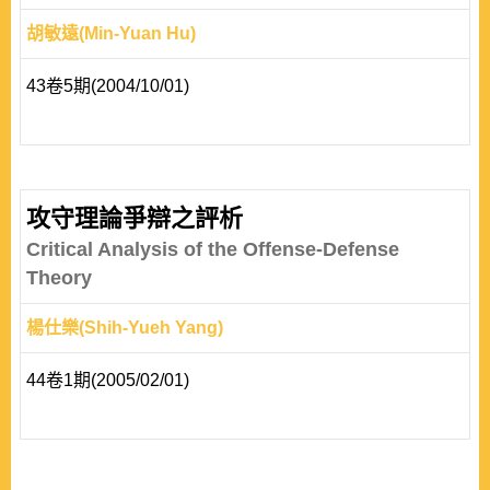
胡敏遠(Min-Yuan Hu)
43卷5期(2004/10/01)
攻守理論爭辯之評析
Critical Analysis of the Offense-Defense
Theory
楊仕樂(Shih-Yueh Yang)
44卷1期(2005/02/01)