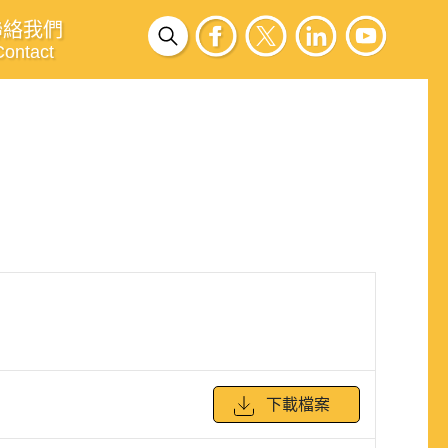
聯絡我們
Contact
下載檔案