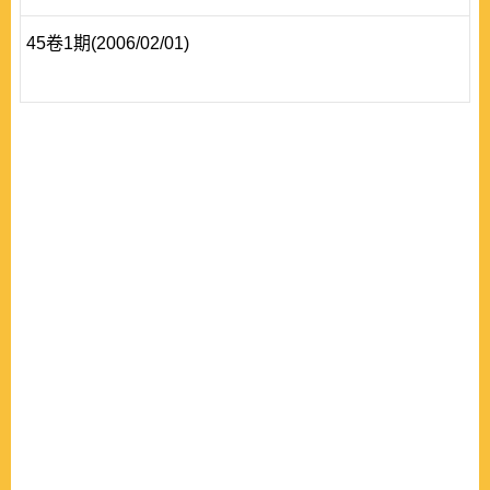
45卷1期(2006/02/01)