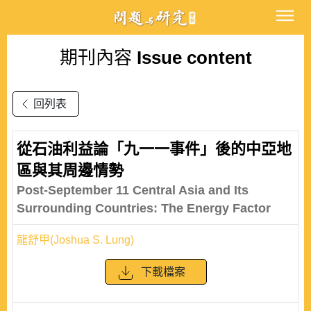
期刊內容
Issue content
回列表
從石油利益論「九一一事件」後的中亞地
區與其周邊情勢
Post-September 11 Central Asia and Its
Surrounding Countries: The Energy Factor
龍舒甲(Joshua S. Lung)
下載檔案