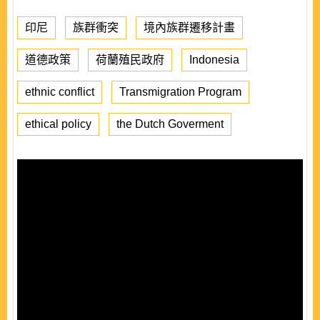
印尼
族群衝突
境內族群遷移計畫
道德政策
荷蘭殖民政府
Indonesia
ethnic conflict
Transmigration Program
ethical policy
the Dutch Goverment