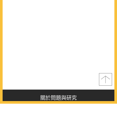
關於問題與研究
About this journal
最新消息