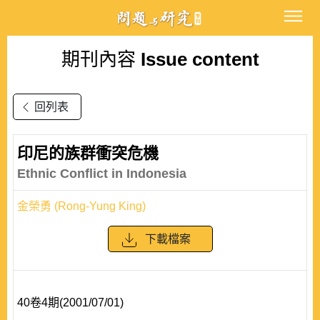
期刊內容
Issue content
回列表
印尼的族群衝突危機
Ethnic Conflict in Indonesia
金榮勇 (Rong-Yung King)
下載檔案
40卷4期(2001/07/01)