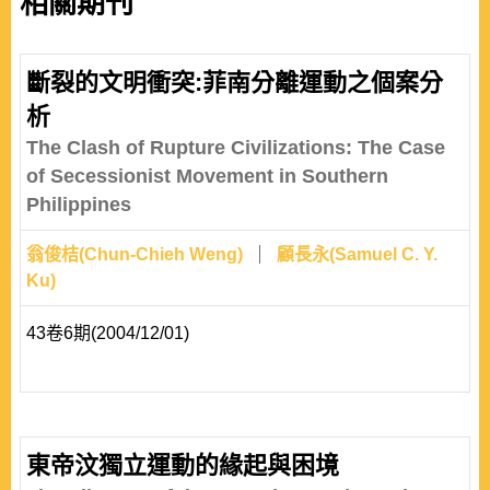
相關期刊
斷裂的文明衝突:菲南分離運動之個案分
析
The Clash of Rupture Civilizations: The Case
of Secessionist Movement in Southern
Philippines
翁俊桔(Chun-Chieh Weng)
顧長永(Samuel C. Y.
Ku)
43卷6期(2004/12/01)
東帝汶獨立運動的緣起與困境