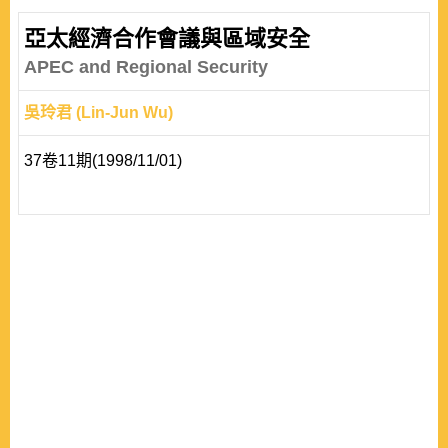
亞太經濟合作會議與區域安全
APEC and Regional Security
吳玲君 (Lin-Jun Wu)
37卷11期(1998/11/01)