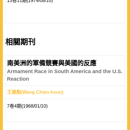
13卷11期(1974/08/10)
相關期刊
南美洲的軍備競賽與美國的反應
Armament Race in South America and the U.S.
Reaction
王建勛(Wang Chien-hsun)
7卷4期(1968/01/10)