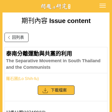
期刊內容
Issue content
回列表
泰南分離運動與共黨的利用
The Separative Movement in South Thailand
and the Communists
羅石圃(Lo Shih-fu)
下載檔案