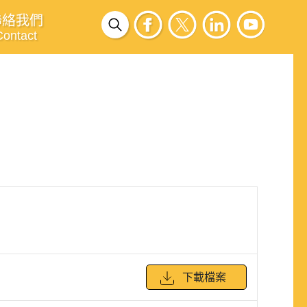
聯絡我們
Contact
下載檔案