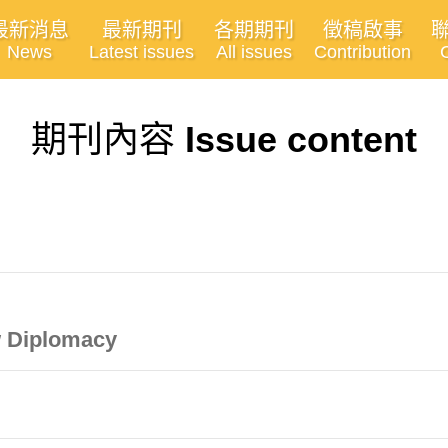
最新消息
最新期刊
各期期刊
徵稿啟事
News
Latest issues
All issues
Contribution
期刊內容
Issue content
w Diplomacy