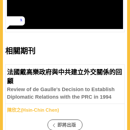
相關期刊
法國戴高樂政府與中共建立外交關係的回
顧
Review of de Gaulle's Decision to Establish
Diplomatic Relations with the PRC in 1994
陳欣之(Hsin-Chin Chen)
即將出版