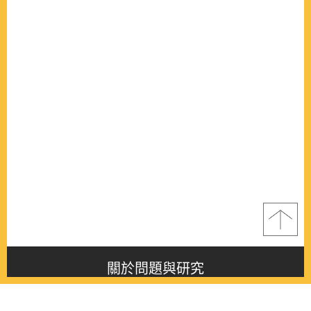
關於問題與研究
About this journal