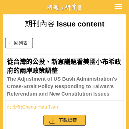
期刊內容
Issue content
回列表
從台灣的公投、新憲議題看美國小布希政
府的兩岸政策調整
The Adjustment of US Bush Administration's
Cross-Strait Policy Responding to Taiwan's
Referendum and New Constitution Issues
蔡政修(Cheng-Hsiu Tsai)
下載檔案