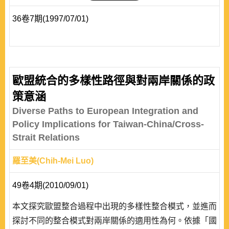
36卷7期(1997/07/01)
歐盟統合的多樣性路徑與對兩岸關係的政
策意涵
Diverse Paths to European Integration and
Policy Implications for Taiwan-China/Cross-
Strait Relations
羅至美(Chih-Mei Luo)
49卷4期(2010/09/01)
本文探究歐盟整合過程中出現的多樣性整合模式，並進而
探討不同的整合模式對兩岸關係的適用性為何。依據「國