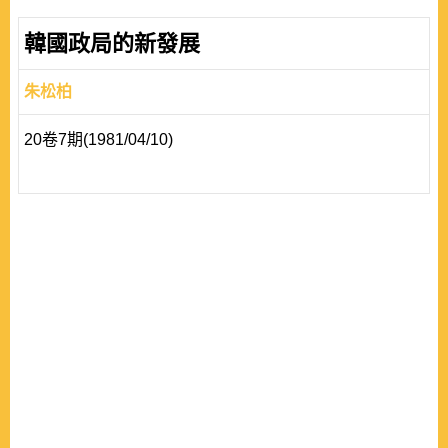
韓國政局的新發展
朱松柏
20卷7期(1981/04/10)