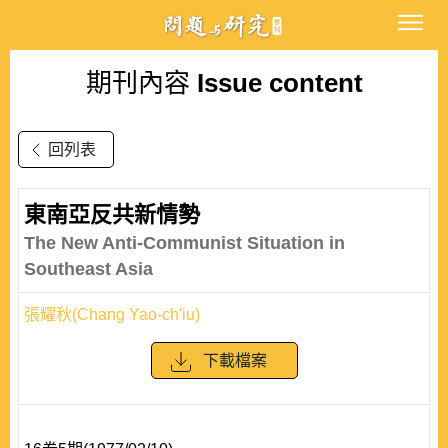
期刊內容
Issue content
回列表
東南亞反共新情勢
The New Anti-Communist Situation in
Southeast Asia
張耀秋(Chang Yao-ch'iu)
下載檔案