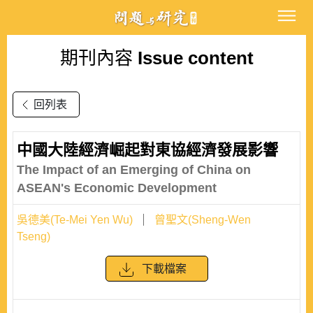
期刊內容
Issue content
回列表
中國大陸經濟崛起對東協經濟發展影響
The Impact of an Emerging of China on
ASEAN's Economic Development
吳德美(Te-Mei Yen Wu)
曾聖文(Sheng-Wen
Tseng)
下載檔案