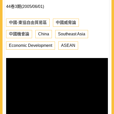
44卷3期(2005/06/01)
中國-東協自由貿易區
中國威脅論
中國機會論
China
Southeast Asia
Economic Development
ASEAN