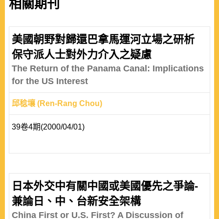
相關期刊
美國朝野對歸還巴拿馬運河立場之研析
保守派人士對外力介入之疑慮
The Return of the Panama Canal: Implications
for the US Interest
邱稔壤 (Ren-Rang Chou)
39卷4期(2000/04/01)
日本外交中有關中國或美國優先之爭論-
兼論日、中、台新安全架構
China First or U.S. First? A Discussion of