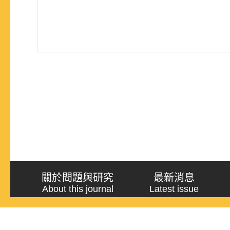
關於問題與研究
最新消息
About this journal
Latest issue