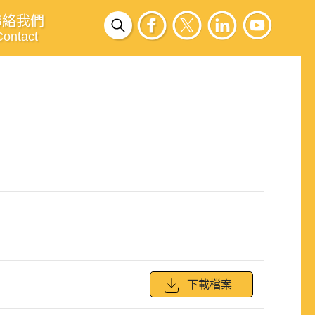
聯絡我們
Contact
下載檔案