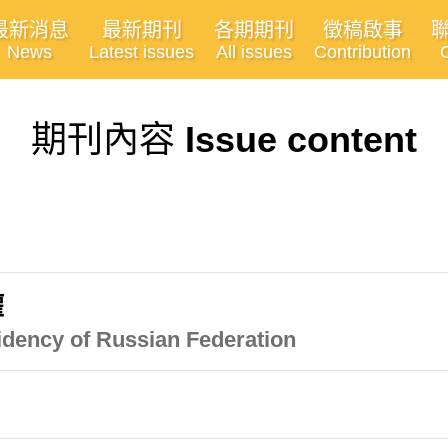
最新消息
最新期刊
各期期刊
徵稿啟事
News
Latest issues
All issues
Contribution
期刊內容
Issue content
權
idency of Russian Federation