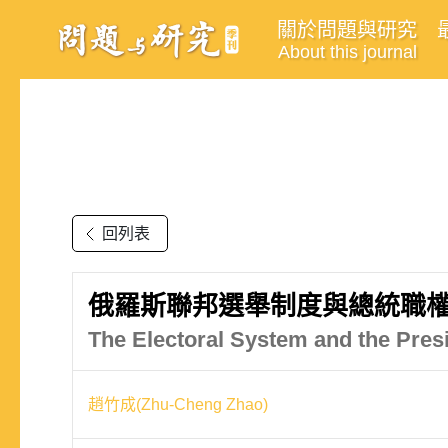
關於問題與研究
About this journal
回列表
俄羅斯聯邦選舉制度與總統職
The Electoral System and the Pres
趙竹成(Zhu-Cheng Zhao)