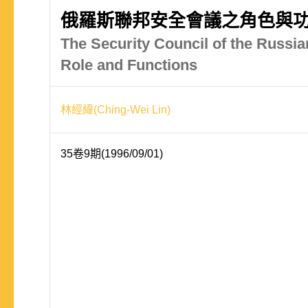
俄羅斯聯邦安全會議之角色與
The Security Council of the Russia
Role and Functions
林經緯(Ching-Wei Lin)
35卷9期(1996/09/01)