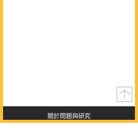
關於問題與研究
About this journal
最新消息