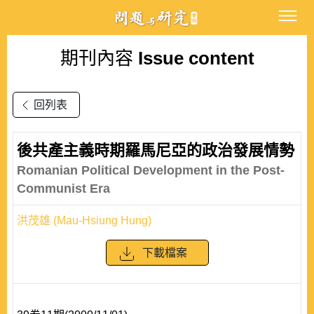
期刊內容
Issue content
回列表
後共產主義時期羅馬尼亞的政治發展情勢
Romanian Political Development in the Post-
Communist Era
洪茂雄 (Mau-Hsiung Hung)
下載檔案