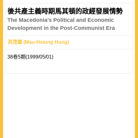
後共產主義時期馬其頓的政經發展情勢
The Macedonia's Political and Economic
Development in the Post-Communist Era
洪茂雄 (Mau-Hsiung Hung)
38卷5期(1999/05/01)