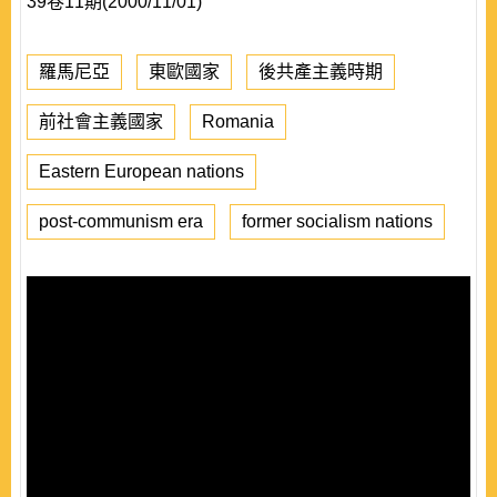
39卷11期(2000/11/01)
羅馬尼亞
東歐國家
後共產主義時期
前社會主義國家
Romania
Eastern European nations
post-communism era
former socialism nations