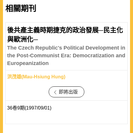
相關期刊
後共產主義時期捷克的政治發展─民主化
與歐洲化─
The Czech Republic's Political Development in
the Post-Communist Era: Democratization and
Europeanization
洪茂雄(Mau-Hsiung Hung)
即將出版
36卷9期(1997/09/01)