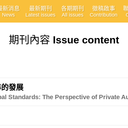
最新消息
最新期刊
各期期刊
徵稿啟事
News
Latest issues
All issues
Contribution
期刊內容
Issue content
準的發展
al Standards: The Perspective of Private Au