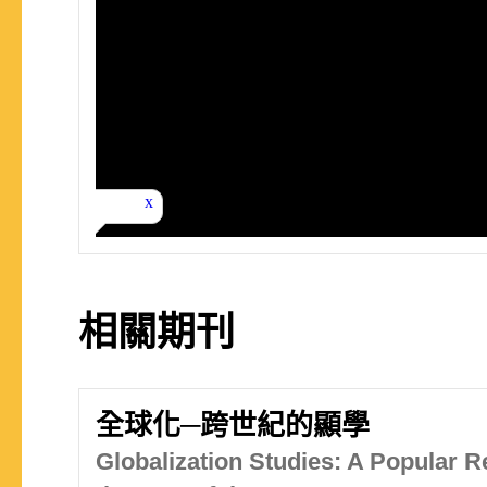
相關期刊
全球化─跨世紀的顯學
Globalization Studies: A Popular R