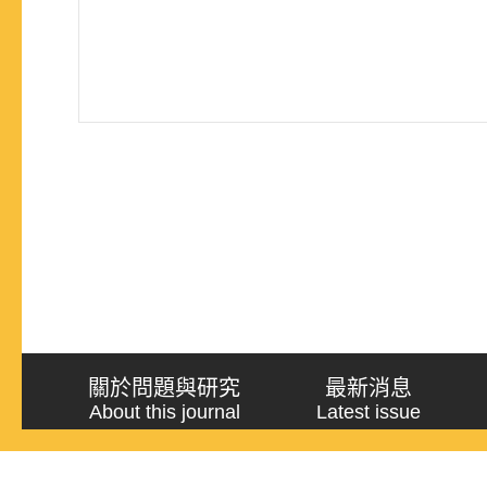
關於問題與研究
最新消息
About this journal
Latest issue