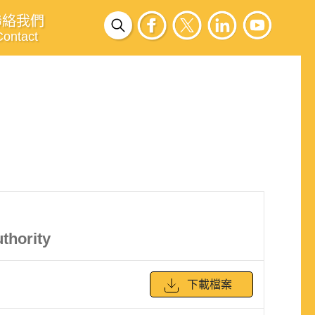
聯絡我們
Contact
thority
下載檔案