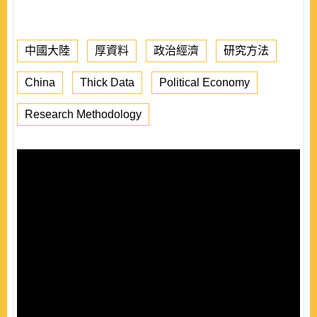
中國大陸
厚資料
政治經濟
研究方法
China
Thick Data
Political Economy
Research Methodology