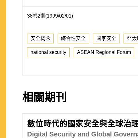
38卷2期(1999/02/01)
安全概念
綜合性安全
國家安全
亞太
national security
ASEAN Regional Forum
相關期刊
數位時代的國家安全與全球治
Digital Security and Global Gover