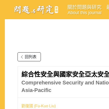
關於問題與研究
About this journal
回列表
綜合性安全與國家安全亞太安
Comprehensive Security and Nationa
Asia-Pacific
劉復國 (Fu-Kuo Liu)