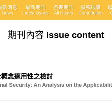
最新消息
最新期刊
各期期刊
徵稿啟事
News
Latest issues
All issues
Contribution
期刊內容
Issue content
全概念適用性之檢討
l Security: An Analysis on the Applicability