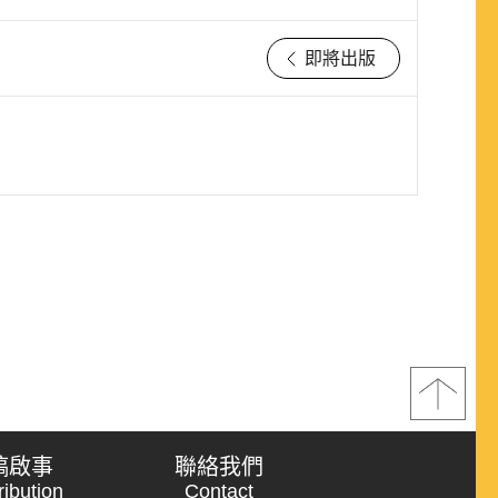
即將出版
稿啟事
聯絡我們
ribution
Contact