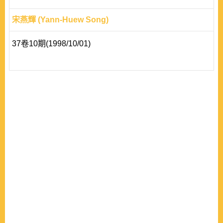
宋燕輝 (Yann-Huew Song)
37卷10期(1998/10/01)