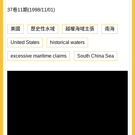
37卷11期(1998/11/01)
美國
歷史性水域
越權海域主張
南海
United States
historical waters
excessive maritime claims
South China Sea