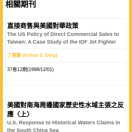
相關期刊
直接商售與美國對華政策
The US Policy of Direct Commercial Sales to
Taiwan: A Case Study of the IDF Jet Fighter
丁樹範 (Arthur S. Ding)
37卷12期(1998/12/01)
美國對南海周邊國家歷史性水域主張之反
應〈上〉
U.S. Response to Historical Waters Claims in
the South China Sea