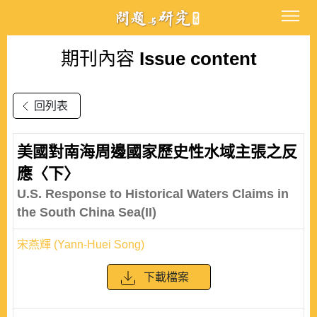
期刊內容
Issue content
回列表
美國對南海周邊國家歷史性水域主張之反
應〈下〉
U.S. Response to Historical Waters Claims in
the South China Sea(II)
宋燕輝 (Yann-Huei Song)
下載檔案