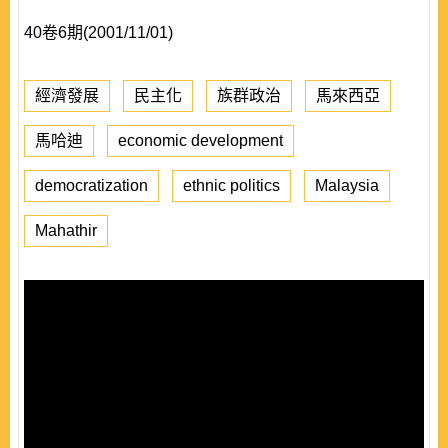
40卷6期(2001/11/01)
經濟發展
民主化
族群政治
馬來西亞
馬哈迪
economic development
democratization
ethnic politics
Malaysia
Mahathir