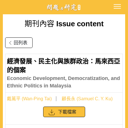
期刊內容
Issue content
回列表
經濟發展、民主化與族群政治：馬來西亞
的個案
Economic Development, Democratization, and
Ethnic Politics in Malaysia
戴萬平 (Wan-Ping Tai)
顧長永 (Samuel C. Y. Ku)
下載檔案