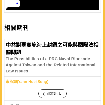
相關期刊
中共對臺實施海上封鎖之可能與國際法相
關問題
The Possibilities of a PRC Naval Blockade
Against Taiwan and the Related International
Law Issues
宋燕輝(Yann-Huei Song)
即將出版