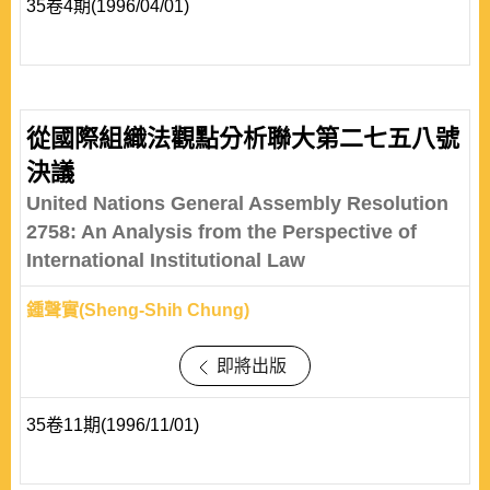
35卷4期(1996/04/01)
從國際組織法觀點分析聯大第二七五八號
決議
United Nations General Assembly Resolution
2758: An Analysis from the Perspective of
International Institutional Law
鍾聲實(Sheng-Shih Chung)
即將出版
35卷11期(1996/11/01)