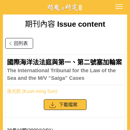
期刊內容
Issue content
回列表
國際海洋法法庭與第一、第二號塞加輪案
The International Tribunal for the Law of the
Sea and the M/V "Saiga" Cases
孫光民 (Kuan-ming Sun)
下載檔案