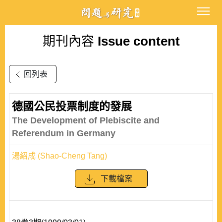
期刊內容
Issue content
回列表
德國公民投票制度的發展
The Development of Plebiscite and
Referendum in Germany
湯紹成 (Shao-Cheng Tang)
下載檔案