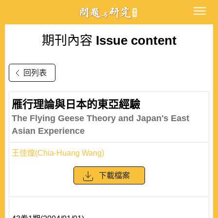
期刊內容
Issue content
回列表
雁行理論與日本的東亞經驗
The Flying Geese Theory and Japan's East
Asian Experience
王佳煌(Chia-Huang Wang)
下載檔案