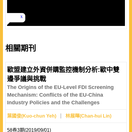
相關期刊
歐盟建立外資併購監控機制分析:歐中雙
邊爭議與挑戰
The Origins of the EU-Level FDI Screening
Mechanism: Conflicts of the EU-China
Industry Policies and the Challenges
葉國俊(Kuo-chun Yeh)
林展暉(Chan-hui Lin)
58卷3期(2019/09/01)