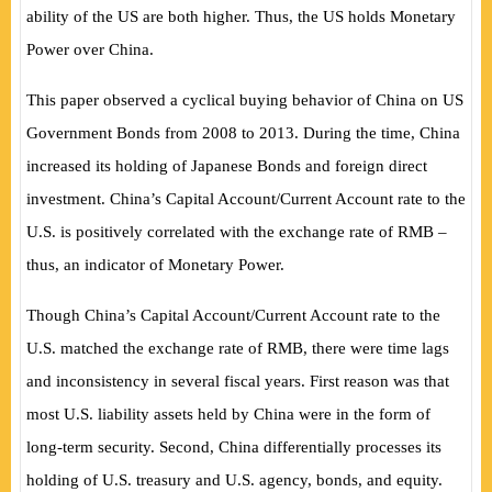
ability of the US are both higher. Thus, the US holds Monetary
Power over China.
This paper observed a cyclical buying behavior of China on US
Government Bonds from 2008 to 2013. During the time, China
increased its holding of Japanese Bonds and foreign direct
investment. China’s Capital Account/Current Account rate to the
U.S. is positively correlated with the exchange rate of RMB –
thus, an indicator of Monetary Power.
Though China’s Capital Account/Current Account rate to the
U.S. matched the exchange rate of RMB, there were time lags
and inconsistency in several fiscal years. First reason was that
most U.S. liability assets held by China were in the form of
long-term security. Second, China differentially processes its
holding of U.S. treasury and U.S. agency, bonds, and equity.