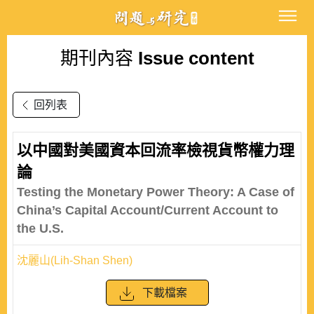
期刊內容
Issue content
回列表
以中國對美國資本回流率檢視貨幣權力理
論
Testing the Monetary Power Theory: A Case of
China’s Capital Account/Current Account to
the U.S.
沈麗山(Lih-Shan Shen)
下載檔案