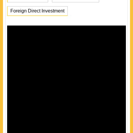
Foreign Direct Investment