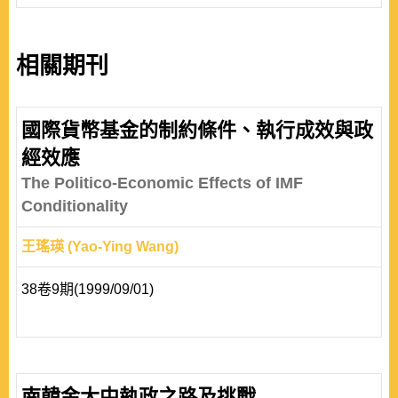
相關期刊
國際貨幣基金的制約條件、執行成效與政
經效應
The Politico-Economic Effects of IMF
Conditionality
王瑤瑛 (Yao-Ying Wang)
38卷9期(1999/09/01)
南韓金大中執政之路及挑戰