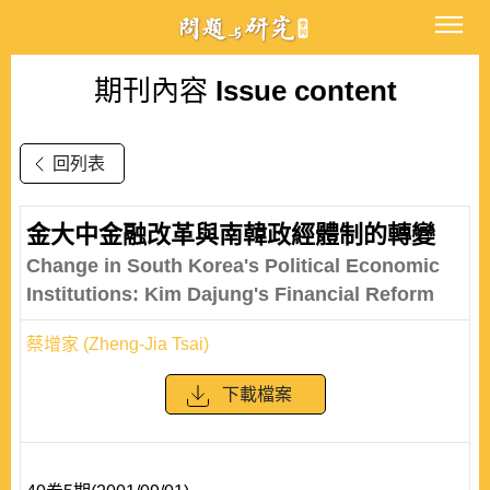
期刊內容
Issue content
回列表
金大中金融改革與南韓政經體制的轉變
Change in South Korea's Political Economic
Institutions: Kim Dajung's Financial Reform
蔡增家 (Zheng-Jia Tsai)
下載檔案