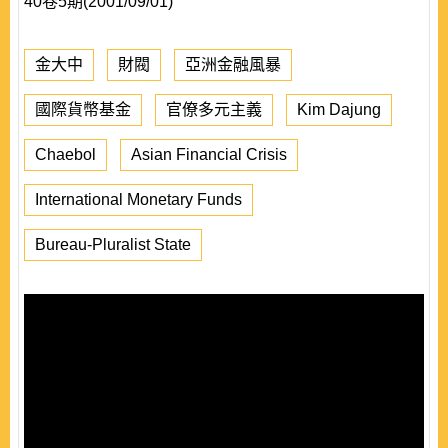
40卷5期(2001/09/01)
金大中
財閥
亞洲金融風暴
國際貨幣基金
官僚多元主義
Kim Dajung
Chaebol
Asian Financial Crisis
International Monetary Funds
Bureau-Pluralist State