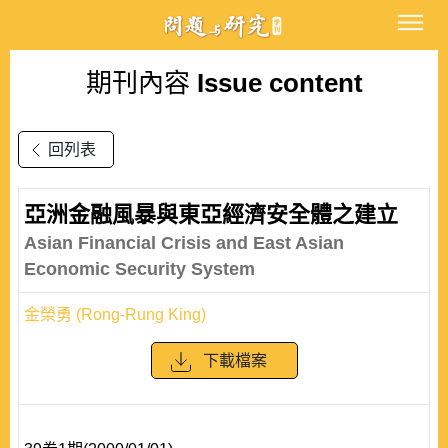
期刊內容
Issue content
回列表
亞洲金融風暴與東亞經濟安全體之建立
Asian Financial Crisis and East Asian
Economic Security System
金榮勇 (Rong-Rung King)
下載檔案