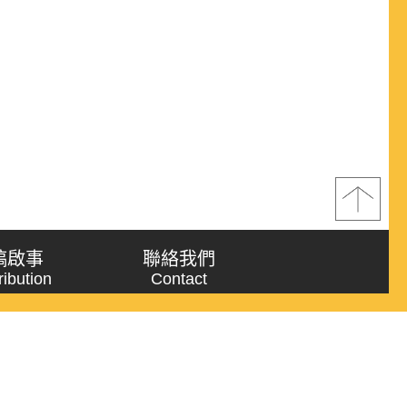
稿啟事
聯絡我們
ribution
Contact