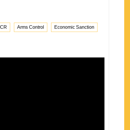
CR
Arms Control
Economic Sanction