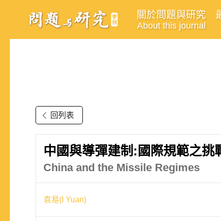
關於問題與研究
About this journal
回列表
中國與導彈建制:國際規範之挑
China and the Missile Regimes
袁易(I Yuan)