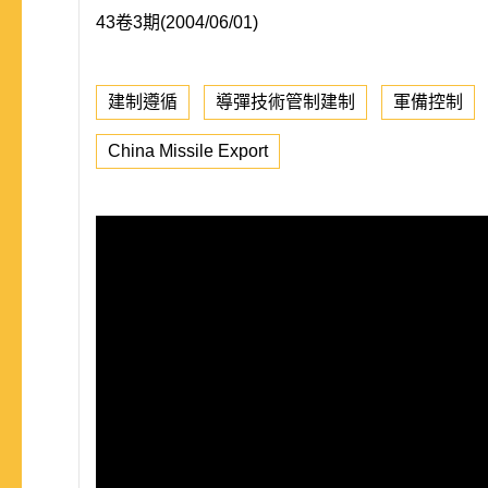
43卷3期(2004/06/01)
建制遵循
導彈技術管制建制
軍備控制
China Missile Export