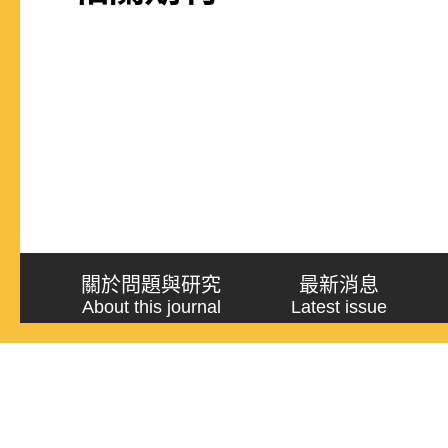
關於問題與研究
最新消息
About this journal
Latest issue