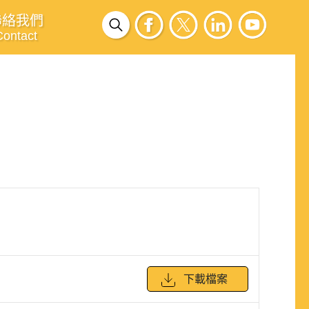
聯絡我們
Contact
下載檔案