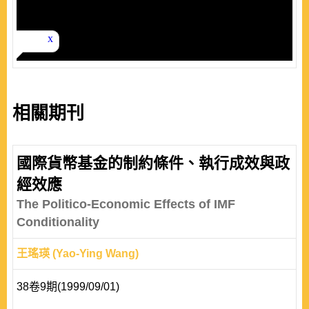
相關期刊
國際貨幣基金的制約條件、執行成效與政
經效應
The Politico-Economic Effects of IMF
Conditionality
王瑤瑛 (Yao-Ying Wang)
38卷9期(1999/09/01)