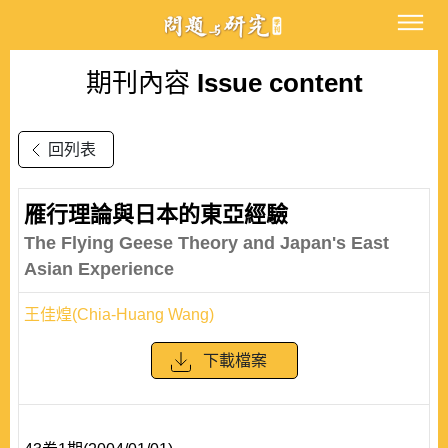
期刊內容
Issue content
回列表
雁行理論與日本的東亞經驗
The Flying Geese Theory and Japan's East
Asian Experience
王佳煌(Chia-Huang Wang)
下載檔案