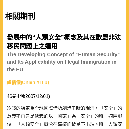
相關期刊
發展中的“人類安全”概念及其在歐盟非法
移民問題上之適用
The Developing Concept of "Human Security"
and Its Applicability on Illegal Immigration in
the EU
盧倩儀(Chien-Yi Lu)
46卷4期(2007/12/01)
冷戰的結束為全球國際情勢創造了新的現況，「安全」的
意義不再只是狹義的以「國家」為「安全」的唯一適用單
位，「人類安全」概念在這樣的背景下出現。唯「人類安