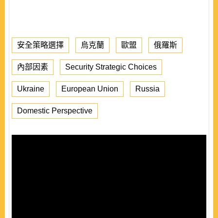
安全策略選擇
烏克蘭
歐盟
俄羅斯
內部因素
Security Strategic Choices
Ukraine
European Union
Russia
Domestic Perspective