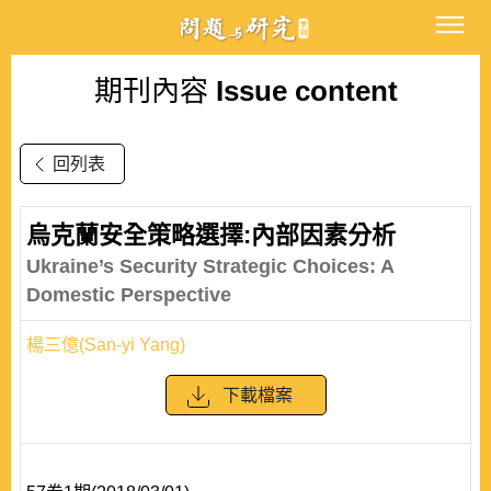
期刊內容
Issue content
回列表
烏克蘭安全策略選擇:內部因素分析
Ukraine’s Security Strategic Choices: A
Domestic Perspective
楊三億(San-yi Yang)
下載檔案